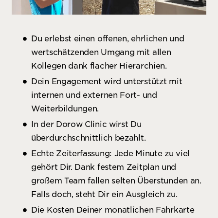
Du erlebst einen offenen, ehrlichen und
wertschätzenden Umgang mit allen
Kollegen dank flacher Hierarchien.
Dein Engagement wird unterstützt mit
internen und externen Fort- und
Weiterbildungen.
In der Dorow Clinic wirst Du
überdurchschnittlich bezahlt.
Echte Zeiterfassung: Jede Minute zu viel
gehört Dir. Dank festem Zeitplan und
großem Team fallen selten Überstunden an.
Falls doch, steht Dir ein Ausgleich zu.
Die Kosten Deiner monatlichen Fahrkarte