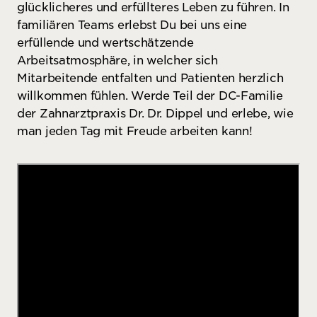
glücklicheres und erfüllteres Leben zu führen. In
familiären Teams erlebst Du bei uns eine
erfüllende und wertschätzende
Arbeitsatmosphäre, in welcher sich
Mitarbeitende entfalten und Patienten herzlich
willkommen fühlen. Werde Teil der DC-Familie
der Zahnarztpraxis Dr. Dr. Dippel und erlebe, wie
man jeden Tag mit Freude arbeiten kann!