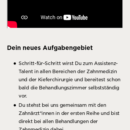
Dein neues Aufgabengebiet
Schritt-für-Schritt wirst Du zum Assistenz-
Talent in allen Bereichen der Zahnmedizin
und der Kieferchirurgie und bereitest schon
bald die Behandlungszimmer selbstständig
vor.
Du stehst bei uns gemeinsam mit den
Zahnärzt*innen in der ersten Reihe und bist
direkt bei allen Behandlungen der
Zahnmedizin dabei.