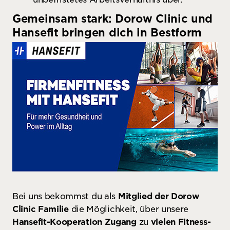
Gemeinsam stark: Dorow Clinic und
Hansefit bringen dich in Bestform
Bei uns bekommst du als
Mitglied der Dorow
Clinic Familie
die Möglichkeit, über unsere
Hansefit-Kooperation Zugang
zu
vielen Fitness-