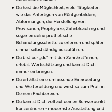
Du hast die Möglichkeit, viele Tätigkeiten
wie das Anfertigen von Röntgenbildern,
Abformungen, die Herstellung von
Provisorien, Prophylaxe, Zahnbleaching und
sogar einzelne prothetische
Behandlungsschritte zu erlernen und später
einmal selbstständig auszuführen.
Du bist per „du“ mit den Zahnärzt*innen,
erlebst Wertschätzung und kannst Dich
immer einbringen.
Du erhältst eine umfassende Einarbeitung
und Weiterbildung und wirst so zum Profi in
Deinem Fachbereich.
Du kannst Dich voll auf deinen Schwerpunkt
konzentrieren - modernste Ausstattung und