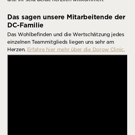
Das sagen unsere Mitarbeitende der
DC-Familie
Das Wohlbefinden und die Wertschätzung jedes
einzelnen Teammitglieds liegen uns sehr am
Herzen.
Erfahre hier mehr über die Dorow Clinic.