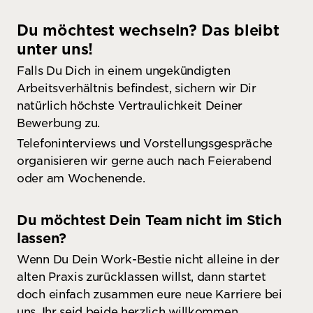
Du möchtest wechseln? Das bleibt
unter uns!
Falls Du Dich in einem ungekündigten
Arbeitsverhältnis befindest, sichern wir Dir
natürlich höchste Vertraulichkeit Deiner
Bewerbung zu.
Telefoninterviews und Vorstellungsgespräche
organisieren wir gerne auch nach Feierabend
oder am Wochenende.
Du möchtest Dein Team nicht im Stich
lassen?
Wenn Du Dein Work-Bestie nicht alleine in der
alten Praxis zurücklassen willst, dann startet
doch einfach zusammen eure neue Karriere bei
uns. Ihr seid beide herzlich willkommen.