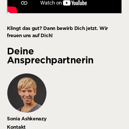
Klingt das gut? Dann bewirb Dich jetzt. Wir
freuen uns auf Dich!
Deine
Ansprechpartnerin
Sonia Ashkenazy
Kontakt