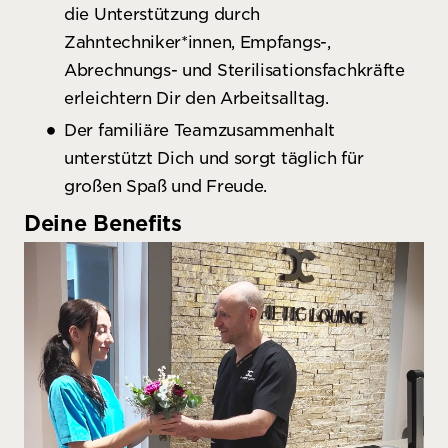
die Unterstützung durch
Zahntechniker*innen, Empfangs-,
Abrechnungs- und Sterilisationsfachkräfte
erleichtern Dir den Arbeitsalltag.
Der familiäre Teamzusammenhalt
unterstützt Dich und sorgt täglich für
großen Spaß und Freude.
Deine Benefits