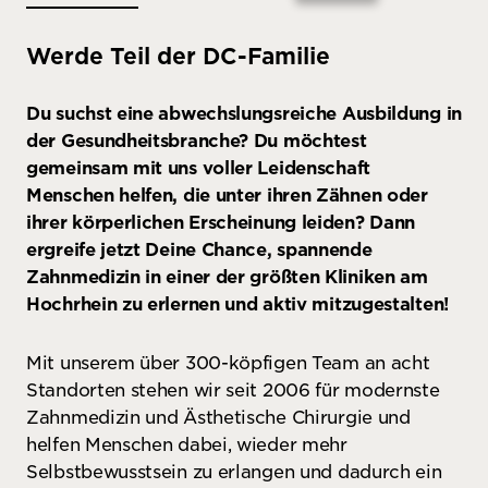
Werde Teil der DC-Familie
Du suchst eine abwechslungsreiche Ausbildung in
der Gesundheitsbranche? Du möchtest
gemeinsam mit uns voller Leidenschaft
Menschen helfen, die unter ihren Zähnen oder
ihrer körperlichen Erscheinung leiden? Dann
ergreife jetzt Deine Chance, spannende
Zahnmedizin in einer der größten Kliniken am
Hochrhein zu erlernen und aktiv mitzugestalten!
Mit unserem über 300-köpfigen Team an acht
Standorten stehen wir seit 2006 für modernste
Zahnmedizin und Ästhetische Chirurgie und
helfen Menschen dabei, wieder mehr
Selbstbewusstsein zu erlangen und dadurch ein