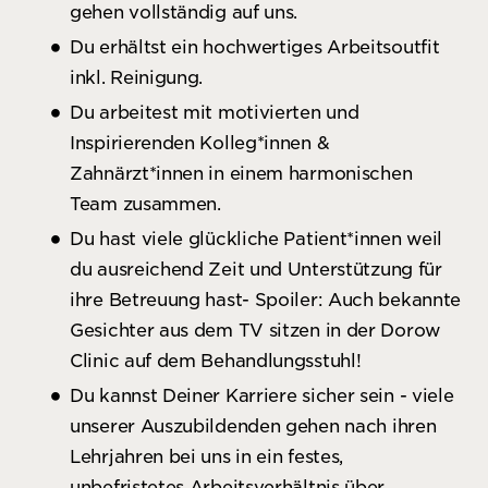
gehen vollständig auf uns.
Du erhältst ein hochwertiges Arbeitsoutfit
inkl. Reinigung.
Du arbeitest mit motivierten und
Inspirierenden Kolleg*innen &
Zahnärzt*innen in einem harmonischen
Team zusammen.
Du hast viele glückliche Patient*innen weil
du ausreichend Zeit und Unterstützung für
ihre Betreuung hast- Spoiler: Auch bekannte
Gesichter aus dem TV sitzen in der Dorow
Clinic auf dem Behandlungsstuhl!
Du kannst Deiner Karriere sicher sein - viele
unserer Auszubildenden gehen nach ihren
Lehrjahren bei uns in ein festes,
unbefristetes Arbeitsverhältnis über.