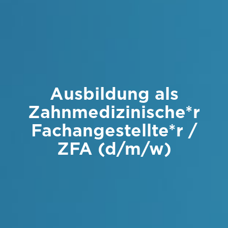
Ausbildung als
Zahnmedizinische*r
Fachangestellte*r /
ZFA (d/m/w)